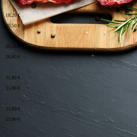
18,20 €
20,50 €
29,20 €
28,80 €
31,80 €
51,90 €
23,80 €
22,90 €